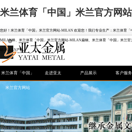
米兰体育「中国」米兰官方网站
您好！米兰体育「中国」米兰官方网站-MILAN 欢迎您！我们专业生产：米兰体育「
MILAN棒、米兰体育「中国」米兰官方网站-MILAN扁钢、米兰体育「中国」米兰官
站-MILAN产品。
米兰体育「中国」
走进亚太
产品展示
客户服务
米兰官方网站