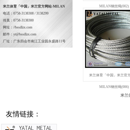
MILAN钢丝绳(002)
米兰体育「中国」米兰官方网站-MILAN
电话：0758-3138308 / 3138299
传真：0758-3138300
网址：//bssdlzx.com
邮件：yt@bssdlzx.com
厂址：广东四会市南江工业园永盛路11号
米兰体育「中国」米兰官方
MILAN钢丝绳(006)
米兰
友情链接：