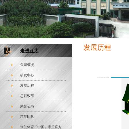
发展历程
走进亚太
公司概况
研发中心
发展历程
总裁致辞
荣誉证书
精英团队
米兰体育「中国」米兰官方