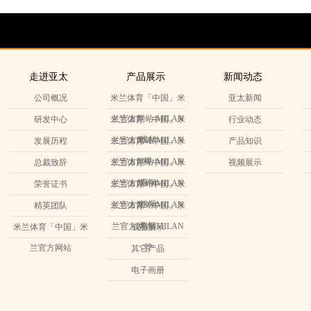
走进亚太
产品展示
新闻动态
公司概况
米兰体育「中国」米
亚太新闻
兰官方网站-MILAN
研发中心
米兰体育「中国」米
行业动态
线材
兰官方网站-MILAN
发展历程
米兰体育「中国」米
产品知识
棒
兰官方网站-MILAN
总裁致辞
米兰体育「中国」米
视频展示
扁钢
兰官方网站-MILAN
荣誉证书
米兰体育「中国」米
丝绳
兰官方网站-MILAN
精英团队
米兰体育「中国」米
角钢
兰官方网站-MILAN
米兰体育「中国」米
成品展示
管
兰官方网站
其它产品
电子画册