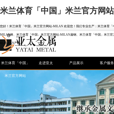
米兰体育「中国」米兰官方网站
您好！米兰体育「中国」米兰官方网站-MILAN 欢迎您！我们专业生产：米兰体育「
MILAN棒、米兰体育「中国」米兰官方网站-MILAN扁钢、米兰体育「中国」米兰官
站-MILAN产品。
米兰体育「中国」
走进亚太
产品展示
客户服务
米兰官方网站