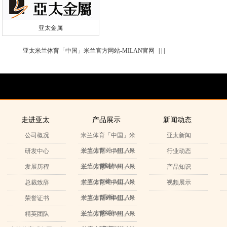
亚太金属
亚太米兰体育「中国」米兰官方网站-MILAN官网
| | |
走进亚太
产品展示
新闻动态
公司概况
米兰体育「中国」米
亚太新闻
兰官方网站-MILAN
研发中心
米兰体育「中国」米
行业动态
线材
兰官方网站-MILAN
发展历程
米兰体育「中国」米
产品知识
棒
兰官方网站-MILAN
总裁致辞
米兰体育「中国」米
视频展示
扁钢
兰官方网站-MILAN
荣誉证书
米兰体育「中国」米
丝绳
兰官方网站-MILAN
精英团队
米兰体育「中国」米