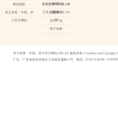
丝绳
兰官方网站-MILAN
精英团队
米兰体育「中国」米
角钢
兰官方网站-MILAN
米兰体育「中国」米
成品展示
管
兰官方网站
其它产品
电子画册
米兰体育「中国」米兰官方网站-MILAN 版权所有 © bssdlzx.com Copyright 2008-202
厂址：广东省四会市南江工业园永盛路11号 电话：0758-3138308 / 3138789 