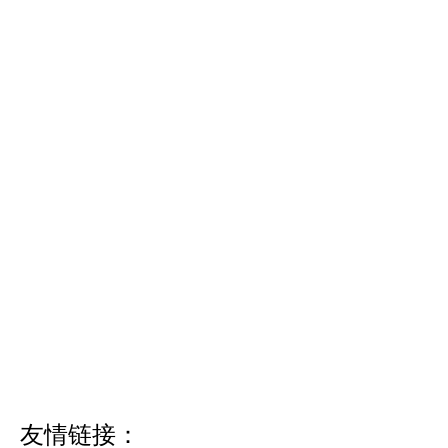
友情链接：