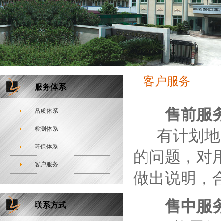
客户服务
服务体系
售前服
品质体系
检测体系
有计划地走
环保体系
的问题，对
客户服务
做出说明，
售中服
联系方式