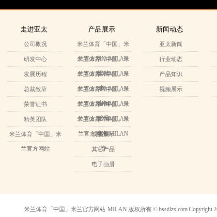
走进亚太
产品展示
新闻动态
公司概况
米兰体育「中国」米
亚太新闻
兰官方网站-MILAN
研发中心
米兰体育「中国」米
行业动态
线材
兰官方网站-MILAN
发展历程
米兰体育「中国」米
产品知识
棒
兰官方网站-MILAN
总裁致辞
米兰体育「中国」米
视频展示
扁钢
兰官方网站-MILAN
荣誉证书
米兰体育「中国」米
丝绳
兰官方网站-MILAN
精英团队
米兰体育「中国」米
角钢
兰官方网站-MILAN
米兰体育「中国」米
成品展示
管
兰官方网站
其它产品
电子画册
米兰体育「中国」米兰官方网站-MILAN 版权所有 © bssdlzx.com Copyright 2008-202