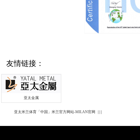
友情链接：
亚太金属
亚太米兰体育「中国」米兰官方网站-MILAN官网
| | |