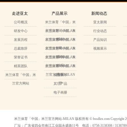
走进亚太
产品展示
新闻动态
公司概况
米兰体育「中国」米
亚太新闻
兰官方网站-MILAN
研发中心
米兰体育「中国」米
行业动态
线材
兰官方网站-MILAN
发展历程
米兰体育「中国」米
产品知识
棒
兰官方网站-MILAN
总裁致辞
米兰体育「中国」米
视频展示
扁钢
兰官方网站-MILAN
荣誉证书
米兰体育「中国」米
丝绳
兰官方网站-MILAN
精英团队
米兰体育「中国」米
角钢
兰官方网站-MILAN
米兰体育「中国」米
成品展示
管
兰官方网站
其它产品
电子画册
米兰体育「中国」米兰官方网站-MILAN 版权所有 © bssdlzx.com Copyright 2008-202
厂址：广东省四会市南江工业园永盛路11号 电话：0758-3138308 / 3138789 