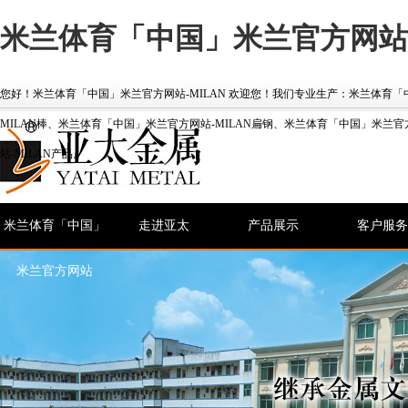
米兰体育「中国」米兰官方网站
您好！米兰体育「中国」米兰官方网站-MILAN 欢迎您！我们专业生产：米兰体育「
MILAN棒、米兰体育「中国」米兰官方网站-MILAN扁钢、米兰体育「中国」米兰官
站-MILAN产品。
米兰体育「中国」
走进亚太
产品展示
客户服务
米兰官方网站