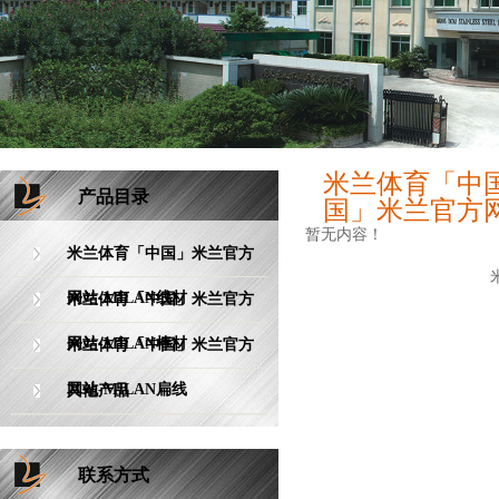
米兰体育「中国
产品目录
国」米兰官方网
暂无内容！
米兰体育「中国」米兰官方
网站-MILAN线材
米兰体育「中国」米兰官方
网站-MILAN棒材
米兰体育「中国」米兰官方
网站-MILAN扁线
其他产品
联系方式