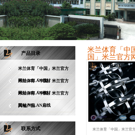
米兰体育「中国
产品目录
国」米兰官方网
米兰体育「中国」米兰官方
网站-MILAN线材
米兰体育「中国」米兰官方
网站-MILAN棒材
米兰体育「中国」米兰官方
网站-MILAN扁线
其他产品
联系方式
米兰体育「中国」米兰官方