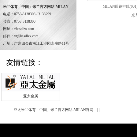
MILAN眼镜框线(001
米兰体育「中国」米兰官方网站-MILAN
电话：0758-3138308 / 3138299
米
传真：0758-3138300
网址：//bssdlzx.com
邮件：yt@bssdlzx.com
厂址：广东四会市南江工业园永盛路11号
友情链接：
亚太金属
亚太米兰体育「中国」米兰官方网站-MILAN官网
| | |