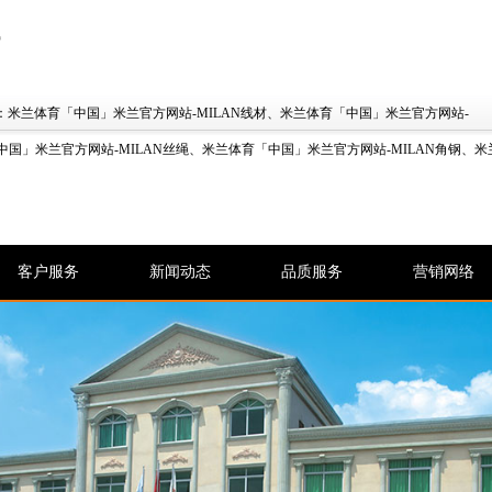
：米兰体育「中国」米兰官方网站-MILAN线材、米兰体育「中国」米兰官方网站-
「中国」米兰官方网站-MILAN丝绳、米兰体育「中国」米兰官方网站-MILAN角钢、
客户服务
新闻动态
品质服务
营销网络