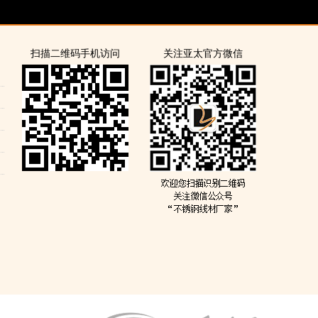
扫描二维码手机访问
关注亚太官方微信