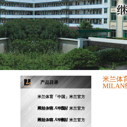
米兰体
产品目录
MILA
米兰体育「中国」米兰官方
网站-MILAN线材
米兰体育「中国」米兰官方
网站-MILAN棒材
米兰体育「中国」米兰官方