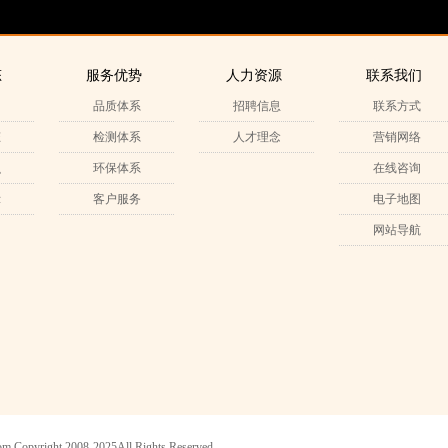
态
服务优势
人力资源
联系我们
闻
品质体系
招聘信息
联系方式
态
检测体系
人才理念
营销网络
识
环保体系
在线咨询
示
客户服务
电子地图
网站导航
ht 2008-2025All Rights Reserved.