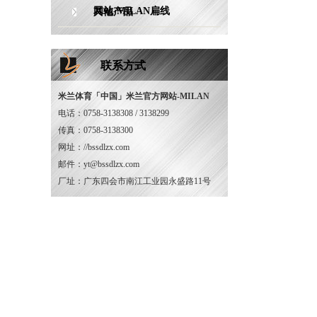
网站-MILAN扁线
其他产品
联系方式
米兰体育「中国」米兰官方网站-MILAN
电话：0758-3138308 / 3138299
传真：0758-3138300
网址：//bssdlzx.com
邮件：yt@bssdlzx.com
厂址：广东四会市南江工业园永盛路11号