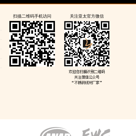
扫描二维码手机访问
关注亚太官方微信