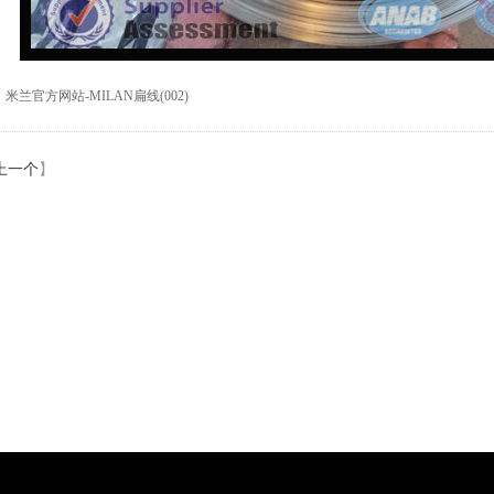
兰官方网站-MILAN扁线(002)
上一个
】