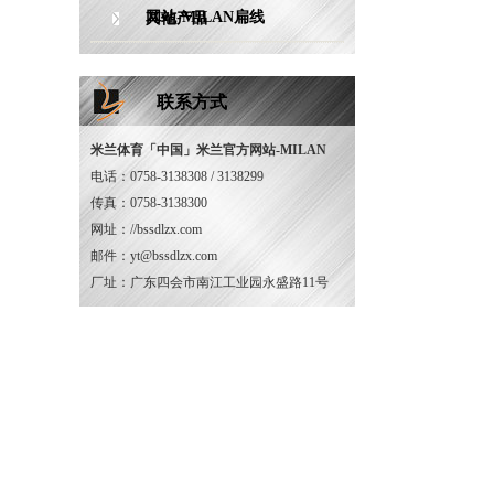
网站-MILAN扁线
其他产品
联系方式
米兰体育「中国」米兰官方网站-MILAN
电话：0758-3138308 / 3138299
传真：0758-3138300
网址：//bssdlzx.com
邮件：yt@bssdlzx.com
厂址：广东四会市南江工业园永盛路11号