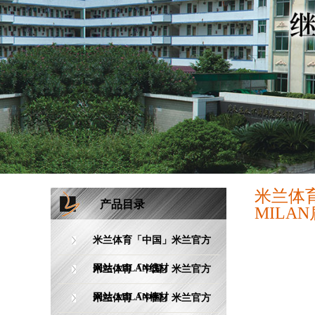
米兰体
产品目录
MILA
米兰体育「中国」米兰官方
网站-MILAN线材
米兰体育「中国」米兰官方
网站-MILAN棒材
米兰体育「中国」米兰官方